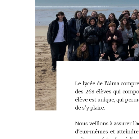
Le lycée de l'Alma compren
des 268 élèves qui compos
élève est unique, qui perm
de s'y plaire.
Nous veillons à assurer l'a
d'eux-mêmes et atteindre