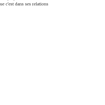
ue c'est dans ses relations