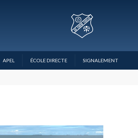
APEL
ÉCOLE DIRECTE
SIGNALEMENT