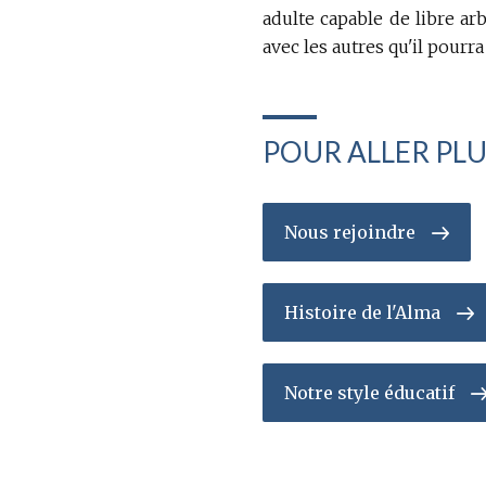
adulte capable de libre ar
avec les autres qu'il pourra
POUR ALLER PLU
Nous rejoindre
Histoire de l'Alma
Notre style éducatif