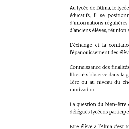
Au lycée de l'Alma, le lycé
éducatifs, il se positio
d'informations régulières
d'anciens élèves, réunion a
L'échange et la confian
l'épanouissement des élèv
Connaissance des finalités
liberté s'observe dans la 
1ère ou au niveau du ch
motivation.
La question du bien-être 
délégués lycéens participen
Etre élève à l'Alma c'est