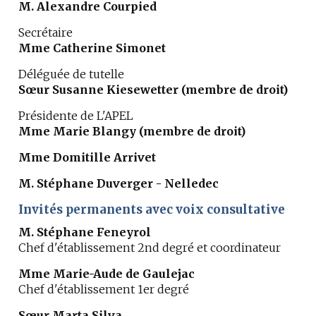
M. Alexandre Courpied
Secrétaire
Mme Catherine Simonet
Déléguée de tutelle
Sœur Susanne Kiesewetter (membre de droit)
Présidente de L'APEL
Mme Marie Blangy (membre de droit)
Mme Domitille Arrivet
M. Stéphane Duverger - Nelledec
Invités permanents avec voix consultative
M. Stéphane Feneyrol
Chef d'établissement 2nd degré et coordinateur
Mme Marie-Aude de Gaulejac
Chef d'établissement 1er degré
Sœur Marta Silva