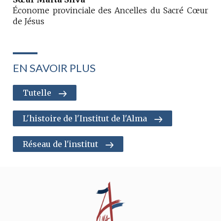
Économe provinciale des Ancelles du Sacré Cœur
de Jésus
EN SAVOIR PLUS
Tutelle
L'histoire de l'Institut de l'Alma
Réseau de l'institut