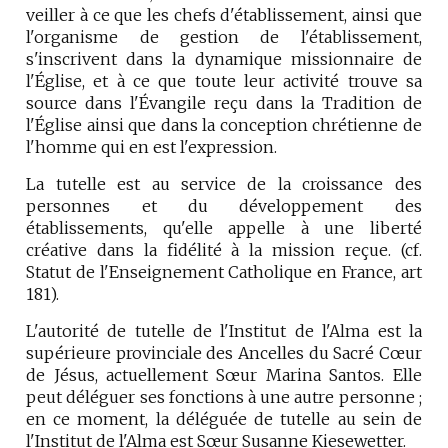
veiller à ce que les chefs d'établissement, ainsi que
l'organisme de gestion de l'établissement,
s'inscrivent dans la dynamique missionnaire de
l'Église, et à ce que toute leur activité trouve sa
source dans l'Évangile reçu dans la Tradition de
l'Église ainsi que dans la conception chrétienne de
l'homme qui en est l'expression.
La tutelle est au service de la croissance des
personnes et du développement des
établissements, qu'elle appelle à une liberté
créative dans la fidélité à la mission reçue. (cf.
Statut de l'Enseignement Catholique en France, art
181).
L'autorité de tutelle de l'Institut de l'Alma est la
supérieure provinciale des Ancelles du Sacré Cœur
de Jésus, actuellement Sœur Marina Santos. Elle
peut déléguer ses fonctions à une autre personne ;
en ce moment, la déléguée de tutelle au sein de
l'Institut de l'Alma est Sœur Susanne Kiesewetter.