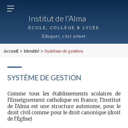
Institut de l'Alma
ÉCOLE, COLLÈGE & LYCÉE
Éduquer, c'est aimer
>
>
Accueil
Identité
Système de gestion
SYSTÈME DE GESTION
Comme tous les établissements scolaires de
l'Enseignement catholique en France, l'Institut
de l'Alma est une structure autonome, pour le
droit civil comme pour le droit canonique (droit
de l'Église)