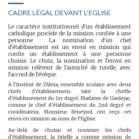
CADRE LÉGAL DEVANT L'EGLISE
Le caractère institutionnel d'un établissement
catholique procède de la mission confiée à une
personne : La nomination d'un chef
d'établissement est un envoi en mission qui
confie un établissement à une personne
choisie. Le choix, la nomination et l'envoi en
mission relèvent de l'autorité de tutelle, avec
l'accord de l'évêque.
A l'Institut de l'Alma, ensemble scolaire avec deux
chefs d'établissement, tant la cheffe
d'établissement du 1er degré, Madame de Gaulejac,
comme le chef d'établissement du 2nd degré et
coordinateur, Monsieur Feneyrol, ont reçu cet
envoi en mission au nom de l'Eglise.
Au-delà de choisir et nommer les chefs
d'établissement, la tutelle a comme mission de