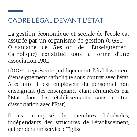
CADRE LÉGAL DEVANT L'ÉTAT
La gestion économique et sociale de l'école est
assurée par un organisme de gestion (OGEC –
Organisme de Gestion de l'Enseignement
Catholique) constitué sous la forme d'une
association 1901.
L'OGEC représente juridiquement l'établissement
d'enseignement catholique sous contrat avec l'état.
A ce titre, il est employeur du personnel non
enseignant (les enseignants étant rémunérés par
l'État dans les établissements sous contrat
d'association avec l'Etat).
Il est composé de membres bénévoles,
indépendants des structures de l'établissement,
qui rendent un service d'Église.