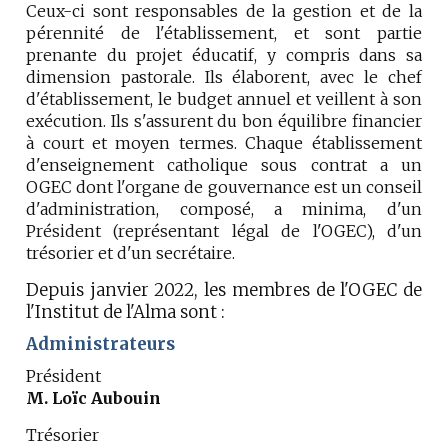
Ceux-ci sont responsables de la gestion et de la
pérennité de l'établissement, et sont partie
prenante du projet éducatif, y compris dans sa
dimension pastorale. Ils élaborent, avec le chef
d'établissement, le budget annuel et veillent à son
exécution. Ils s'assurent du bon équilibre financier
à court et moyen termes. Chaque établissement
d'enseignement catholique sous contrat a un
OGEC dont l'organe de gouvernance est un conseil
d'administration, composé, a minima, d'un
Président (représentant légal de l'OGEC), d'un
trésorier et d'un secrétaire.
Depuis janvier 2022, les membres de l'OGEC de
l'Institut de l'Alma sont :
Administrateurs
Président
M. Loïc Aubouin
Trésorier